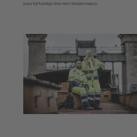
pracy był każdego dnia nieco bezpieczniejszy.