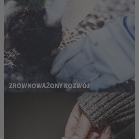
ZRÓWNOWAŻONY ROZWÓJ