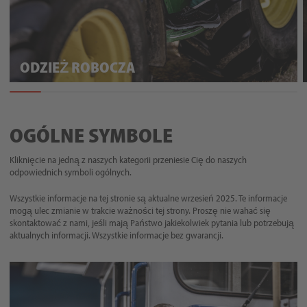
ODZIEŻ ROBOCZA
OGÓLNE SYMBOLE
Kliknięcie na jedną z naszych kategorii przeniesie Cię do naszych
odpowiednich symboli ogólnych.
Wszystkie informacje na tej stronie są aktualne wrzesień 2025. Te informacje
mogą ulec zmianie w trakcie ważności tej strony. Proszę nie wahać się
skontaktować z nami, jeśli mają Państwo jakiekolwiek pytania lub potrzebują
aktualnych informacji. Wszystkie informacje bez gwarancji.