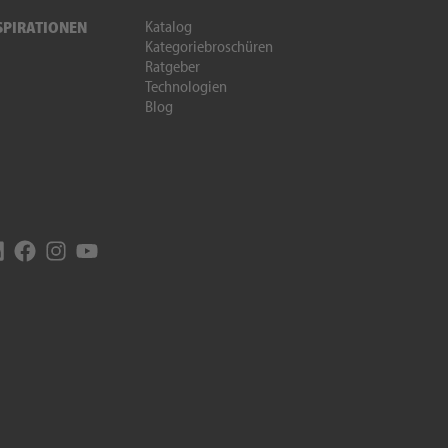
Katalog
SPIRATIONEN
Kategoriebroschüren
Ratgeber
Technologien
Blog