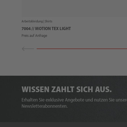
Arbeitskleidung |
Shirts
7004 // MOTION TEX LIGHT
Preis auf Anfrage
WISSEN ZAHLT SICH AUS.
Erhalten Sie exklusive Angebote und nutzen Sie unsere
Newsletterabonnenten.