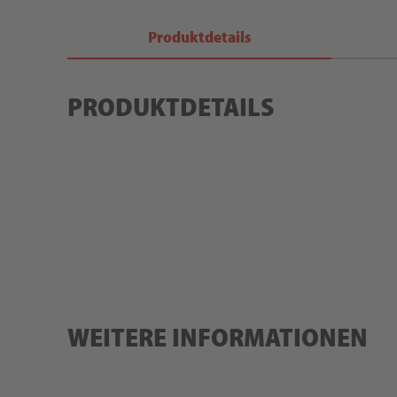
Produktdetails
PRODUKTDETAILS
WEITERE INFORMATIONEN