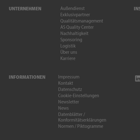
Außendienst
UNTERNEHMEN
IN
Exklusivpartner
Qualitätsmanagement
AS Quality Center
Nachhaltigkeit
Sponsoring
Logistik
Über uns
Karriere
Impressum
INFORMATIONEN
Kontakt
Datenschutz
Cookie-Einstellungen
Newsletter
News
Datenblätter /
Konformitätserklärungen
Normen / Piktogramme