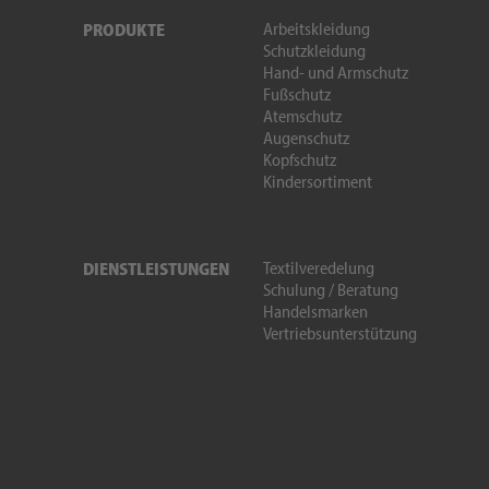
Arbeitskleidung
PRODUKTE
Schutzkleidung
Hand- und Armschutz
Fußschutz
Atemschutz
Augenschutz
Kopfschutz
Kindersortiment
Textilveredelung
DIENSTLEISTUNGEN
Schulung / Beratung
Handelsmarken
Vertriebsunterstützung