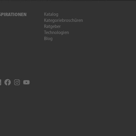
Katalog
SPIRATIONEN
Kategoriebroschüren
Ratgeber
Technologien
Blog