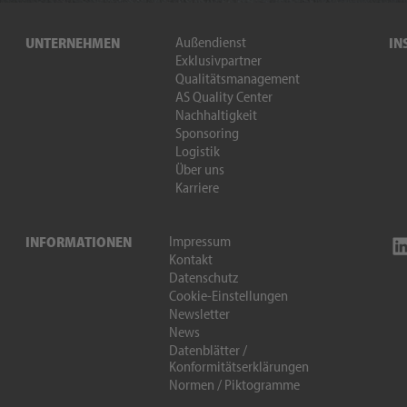
Außendienst
UNTERNEHMEN
IN
Exklusivpartner
Qualitätsmanagement
AS Quality Center
Nachhaltigkeit
Sponsoring
Logistik
Über uns
Karriere
Impressum
INFORMATIONEN
Kontakt
Datenschutz
Cookie-Einstellungen
Newsletter
News
Datenblätter /
Konformitätserklärungen
Normen / Piktogramme