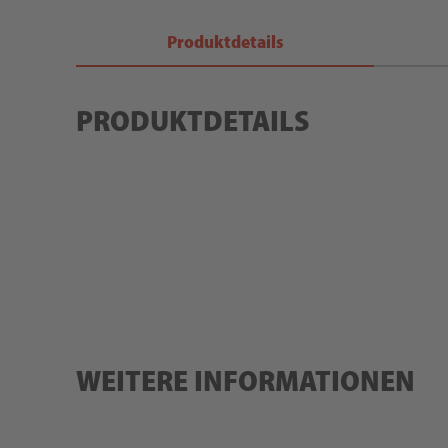
Produktdetails
PRODUKTDETAILS
WEITERE INFORMATIONEN