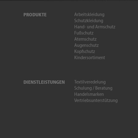
Arbeitskleidung
PRODUKTE
Schutzkleidung
Hand- und Armschutz
Fußschutz
Atemschutz
Augenschutz
Kopfschutz
Kindersortiment
Textilveredelung
DIENSTLEISTUNGEN
Schulung / Beratung
Handelsmarken
Vertriebsunterstützung