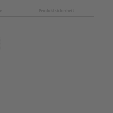
e
Produktsicherheit