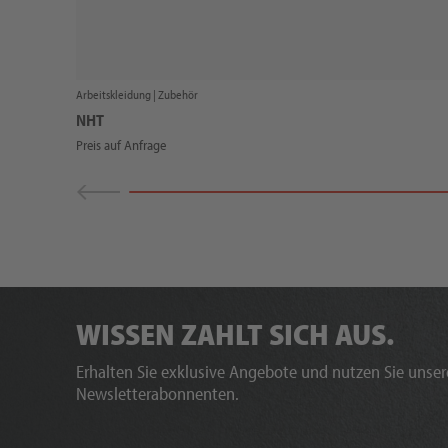
Arbeitskleidung |
Zubehör
NHT
Preis auf Anfrage
WISSEN ZAHLT SICH AUS.
Erhalten Sie exklusive Angebote und nutzen Sie unsere
Newsletterabonnenten.