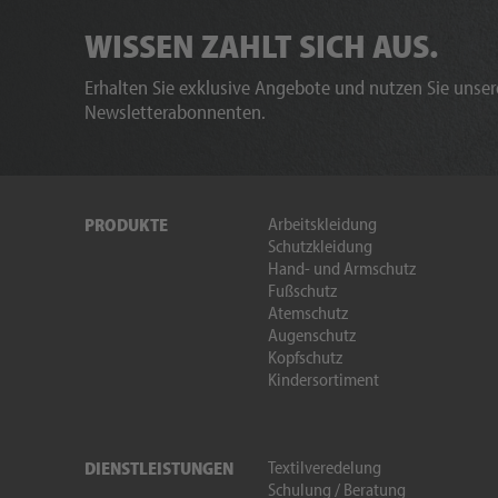
WISSEN ZAHLT SICH AUS.
Erhalten Sie exklusive Angebote und nutzen Sie unsere
Newsletterabonnenten.
Arbeitskleidung
PRODUKTE
Schutzkleidung
Hand- und Armschutz
Fußschutz
Atemschutz
Augenschutz
Kopfschutz
Kindersortiment
Textilveredelung
DIENSTLEISTUNGEN
Schulung / Beratung