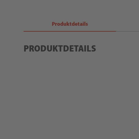
Produktdetails
PRODUKTDETAILS