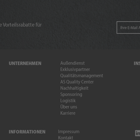
 Vorteilsrabatte für
Außendienst
UNTERNEHMEN
IN
Exklusivpartner
Qualitätsmanagement
AS Quality Center
Nachhaltigkeit
Sponsoring
Logistik
Über uns
Karriere
Impressum
INFORMATIONEN
Kontakt