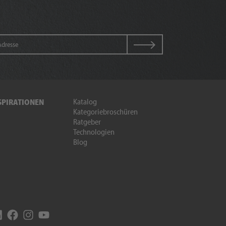
Katalog
SPIRATIONEN
Kategoriebroschüren
Ratgeber
Technologien
Blog