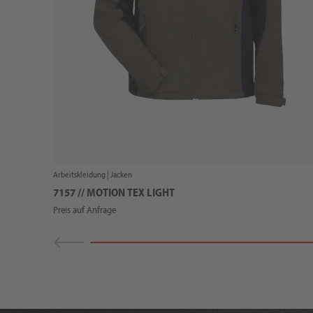
Arbeitskleidung |
Jacken
7157 // MOTION TEX LIGHT
Preis auf Anfrage