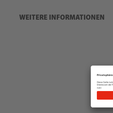
WEITERE INFORMATIONEN