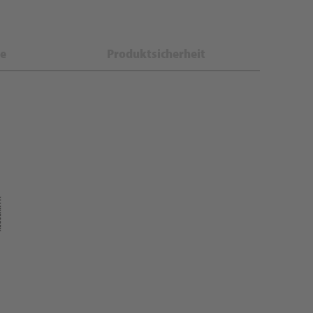
e
Produktsicherheit