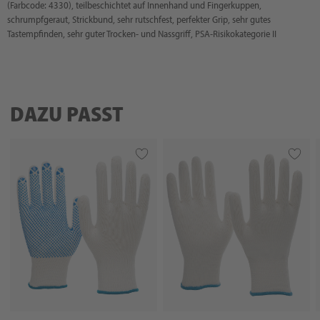
(Farbcode: 4330), teilbeschichtet auf Innenhand und Fingerkuppen,
schrumpfgeraut, Strickbund, sehr rutschfest, perfekter Grip, sehr gutes
Tastempfinden, sehr guter Trocken- und Nassgriff, PSA-Risikokategorie II
DAZU PASST