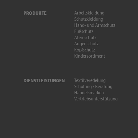
Arbeitskleidung
PRODUKTE
Schutzkleidung
Hand- und Armschutz
Fußschutz
Atemschutz
Augenschutz
Kopfschutz
Kindersortiment
Textilveredelung
DIENSTLEISTUNGEN
Schulung / Beratung
Handelsmarken
Vertriebsunterstützung