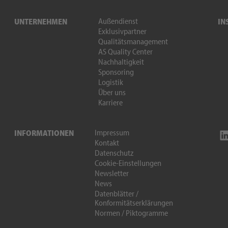
Außendienst
UNTERNEHMEN
IN
Exklusivpartner
Qualitätsmanagement
AS Quality Center
Nachhaltigkeit
Sponsoring
Logistik
Über uns
Karriere
Impressum
INFORMATIONEN
Kontakt
Datenschutz
Cookie-Einstellungen
Newsletter
News
Datenblätter /
Konformitätserklärungen
Normen / Piktogramme