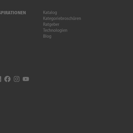
Katalog
SPIRATIONEN
Kategoriebroschüren
Ratgeber
Technologien
Blog