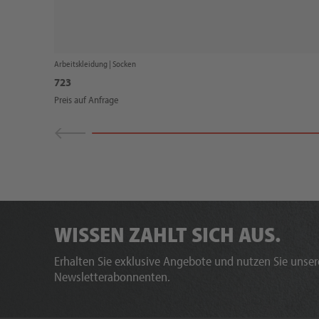
Arbeitskleidung |
Socken
723
Preis auf Anfrage
WISSEN ZAHLT SICH AUS.
Erhalten Sie exklusive Angebote und nutzen Sie unsere
Newsletterabonnenten.