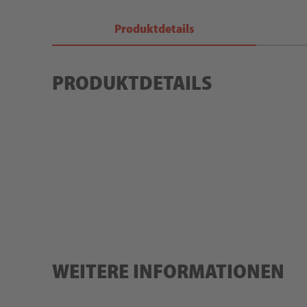
Produktdetails
PRODUKTDETAILS
WEITERE INFORMATIONEN