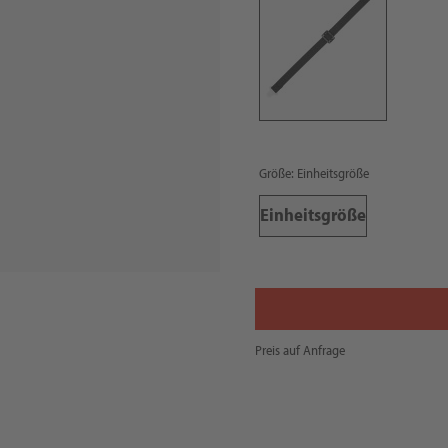
Größe: Einheitsgröße
Einheitsgröße
Preis auf Anfrage