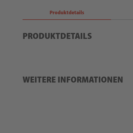
Produktdetails
PRODUKTDETAILS
WEITERE INFORMATIONEN