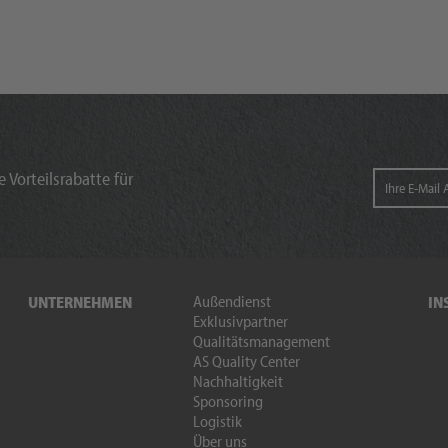
 Vorteilsrabatte für
Außendienst
UNTERNEHMEN
IN
Exklusivpartner
Qualitätsmanagement
AS Quality Center
Nachhaltigkeit
Sponsoring
Logistik
Über uns