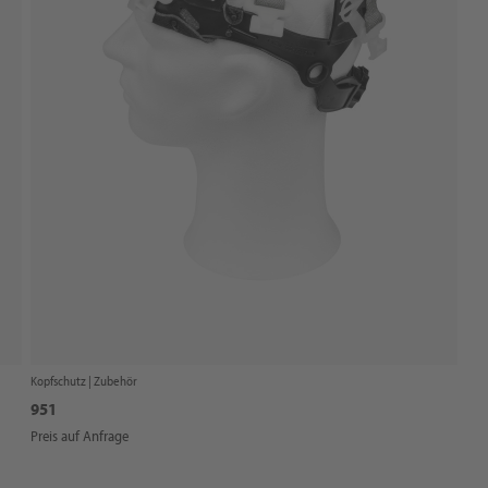
Kopfschutz |
Zubehör
951
Preis auf Anfrage