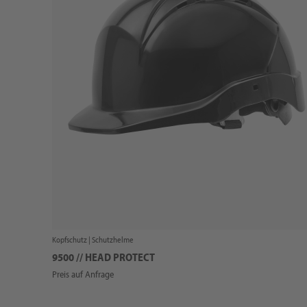
Kopfschutz |
Schutzhelme
9500 // HEAD PROTECT
Preis auf Anfrage