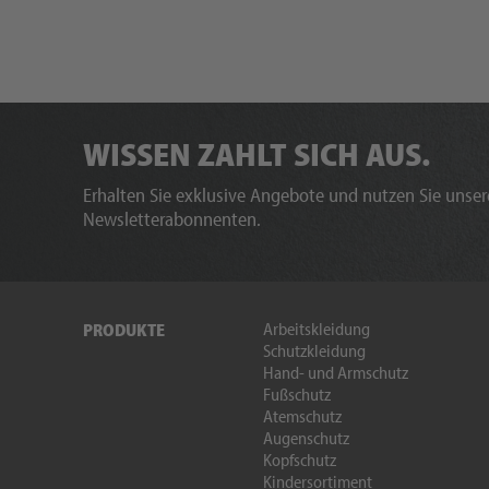
WISSEN ZAHLT SICH AUS.
Erhalten Sie exklusive Angebote und nutzen Sie unsere
Newsletterabonnenten.
Arbeitskleidung
PRODUKTE
Schutzkleidung
Hand- und Armschutz
Fußschutz
Atemschutz
Augenschutz
Kopfschutz
Kindersortiment