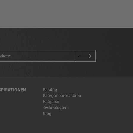
Katalog
SPIRATIONEN
Kategoriebroschüren
Ratgeber
Technologien
Blog