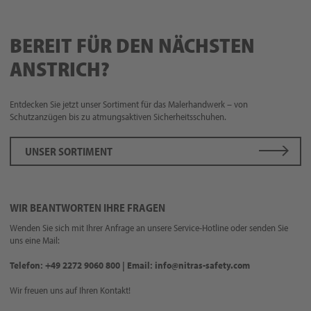
BEREIT FÜR DEN NÄCHSTEN
ANSTRICH?
Entdecken Sie jetzt unser Sortiment für das Malerhandwerk – von
Schutzanzügen bis zu atmungsaktiven Sicherheitsschuhen.
UNSER SORTIMENT
WIR BEANTWORTEN IHRE FRAGEN
Wenden Sie sich mit Ihrer Anfrage an unsere Service-Hotline oder senden Sie
uns eine Mail:
Telefon: +49 2272 9060 800 | Email: info@nitras-safety.com
Wir freuen uns auf Ihren Kontakt!