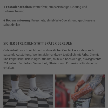
+ Fassadenarbeiten
: Wetterfeste, strapazierfähige Kleidung und
Höhensicherung
+ Bodensanierung
: Knieschutz, abriebfeste Overalls und geschlossene
Schutzbrillen
SICHER STREICHEN STATT SPÄTER BEREUEN
Gute Arbeit braucht nicht nur handwerkliches Geschick – sondern auch
passende Ausstattung. Wer im Malerhandwerk tagtäglich mit Farbe, Chemie
und körperlicher Belastung zu tun hat, sollte auf hochwertige, praxisgerechte
PSA setzen. So bleiben Gesundheit, Effizienz und Professionalität dauerhaft
erhalten.