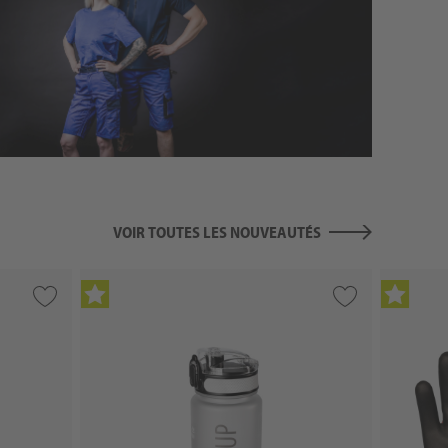
VOIR TOUTES LES NOUVEAUTÉS