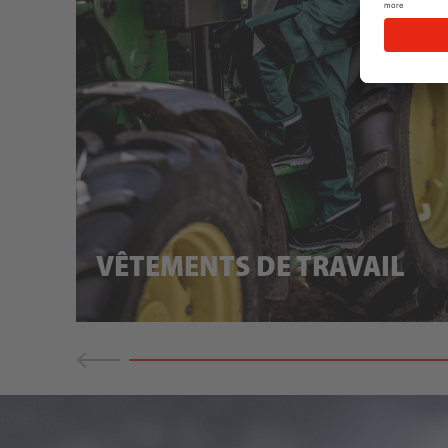
VÊTEMENTS DE TRAVAIL