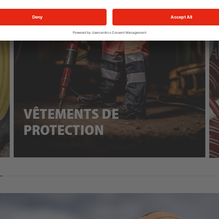
VÊTEMENTS DE
PROTECTION