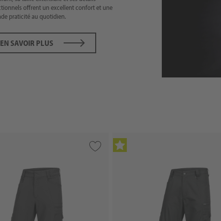
tionnels offrent un excellent confort et une
de praticité au quotidien.
EN SAVOIR PLUS