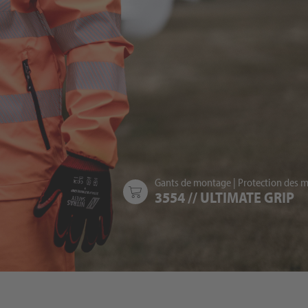
Gants de montage
|
Protection des m
3554 // ULTIMATE GRIP