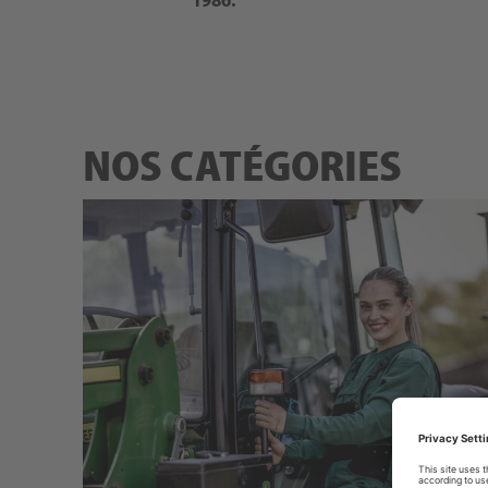
NOS CATÉGORIES