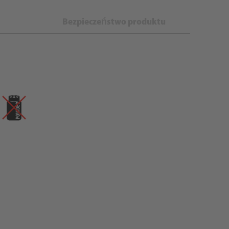
Bezpieczeństwo produktu