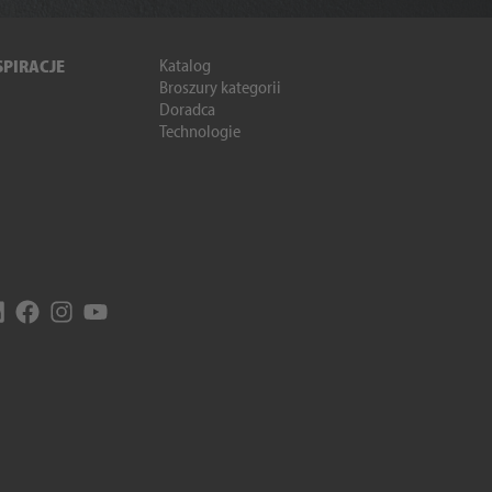
Katalog
SPIRACJE
Broszury kategorii
Doradca
Technologie