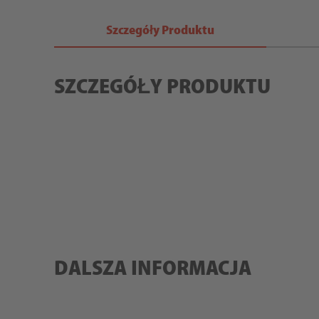
Szczegóły Produktu
SZCZEGÓŁY PRODUKTU
DALSZA INFORMACJA