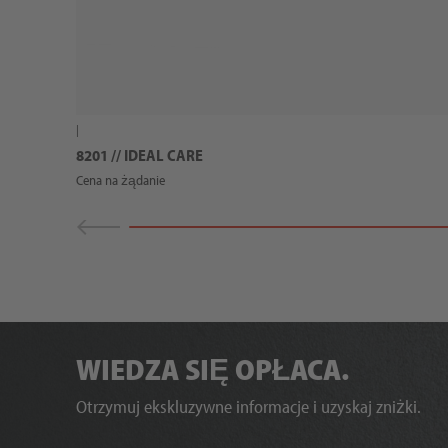
|
8201 // IDEAL CARE
Cena na żądanie
WIEDZA SIĘ OPŁACA.
Otrzymuj ekskluzywne informacje i uzyskaj zniżki.