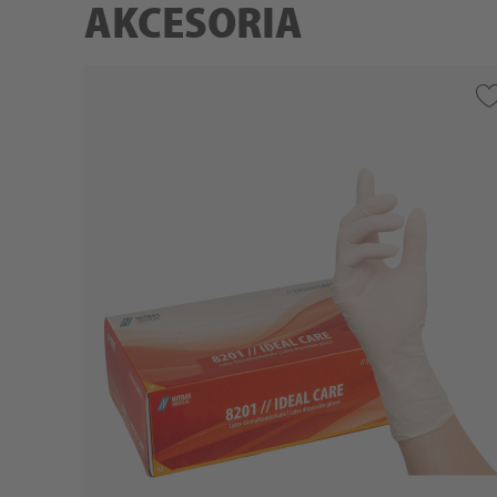
AKCESORIA