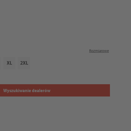
Rozmiarowe
XL
2XL
Wyszukiwanie dealerów