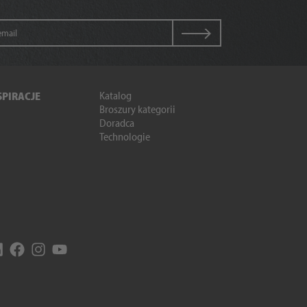
Katalog
SPIRACJE
Broszury kategorii
Doradca
Technologie