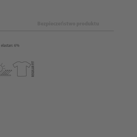
Bezpieczeństwo produktu
; elastan: 6%