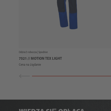
Odzież robocza |
Spodnie
7521 // MOTION TEX LIGHT
Cena na żądanie