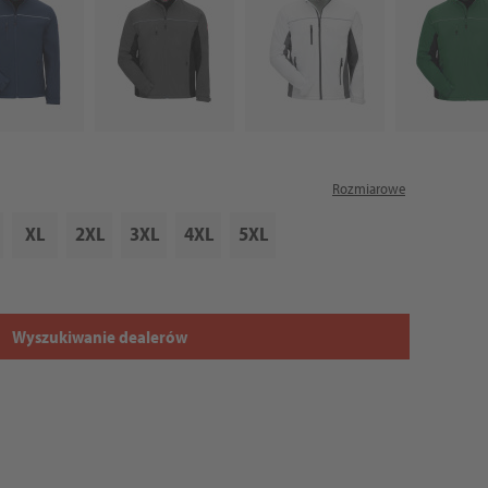
Rozmiarowe
XL
2XL
3XL
4XL
5XL
Wyszukiwanie dealerów