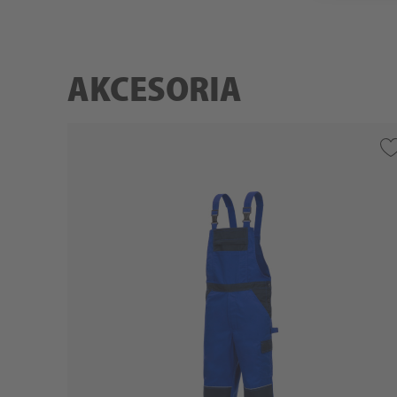
AKCESORIA