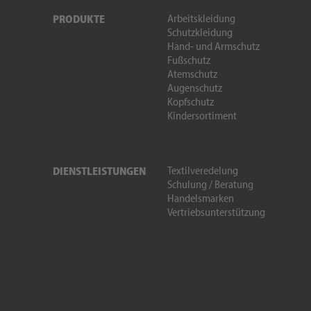
Arbeitskleidung
PRODUKTE
Schutzkleidung
Hand- und Armschutz
Fußschutz
Atemschutz
Augenschutz
Kopfschutz
Kindersortiment
Textilveredelung
DIENSTLEISTUNGEN
Schulung / Beratung
Handelsmarken
Vertriebsunterstützung