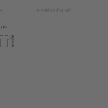
e
Produktsicherheit
: 35%