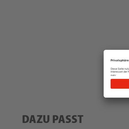
DAZU PASST