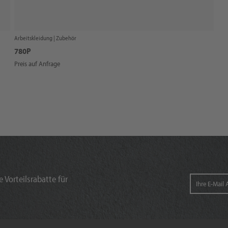
Arbeitskleidung |
Zubehör
780P
Preis auf Anfrage
 Vorteilsrabatte für