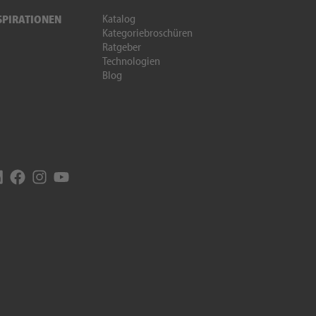
Katalog
SPIRATIONEN
Kategoriebroschüren
Ratgeber
Technologien
Blog