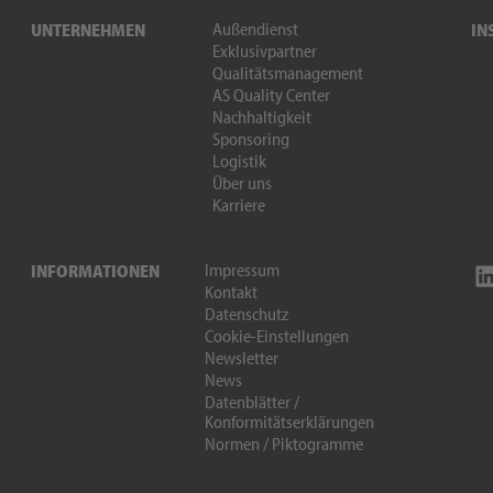
Außendienst
UNTERNEHMEN
IN
Exklusivpartner
Qualitätsmanagement
AS Quality Center
Nachhaltigkeit
Sponsoring
Logistik
Über uns
Karriere
Impressum
INFORMATIONEN
Kontakt
Datenschutz
Cookie-Einstellungen
Newsletter
News
Datenblätter /
Konformitätserklärungen
Normen / Piktogramme