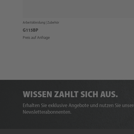
Arbeitskleidung |
Zubehör
G115BP
Preis auf Anfrage
WISSEN ZAHLT SICH AUS.
Erhalten Sie exklusive Angebote und nutzen Sie unsere
Newsletterabonnenten.