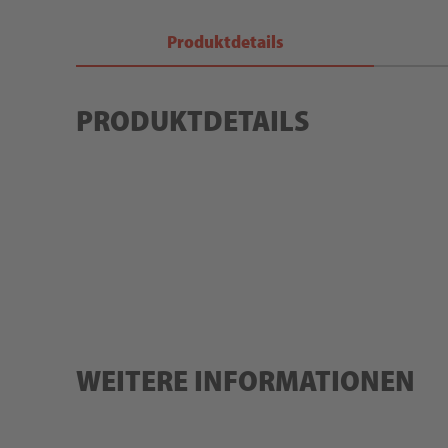
Produktdetails
PRODUKTDETAILS
WEITERE INFORMATIONEN