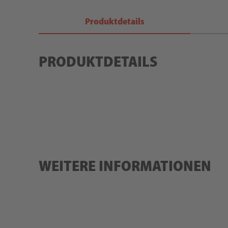
Produktdetails
PRODUKTDETAILS
WEITERE INFORMATIONEN