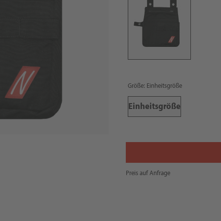
Größe: Einheitsgröße
Einheitsgröße
Preis auf Anfrage