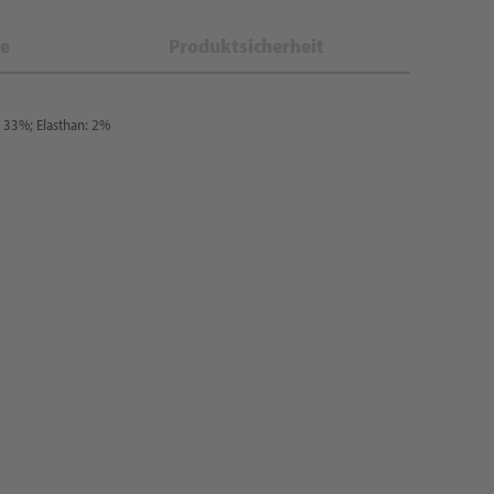
e
Produktsicherheit
: 33%; Elasthan: 2%