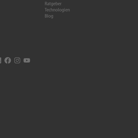
Ratgeber
Technologien
Blog