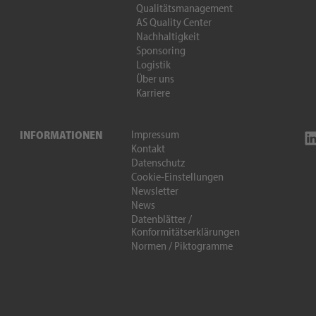
Qualitätsmanagement
AS Quality Center
Nachhaltigkeit
Sponsoring
Logistik
Über uns
Karriere
Impressum
INFORMATIONEN
Kontakt
Datenschutz
Cookie-Einstellungen
Newsletter
News
Datenblätter /
Konformitätserklärungen
Normen / Piktogramme