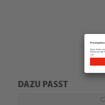
DAZU PASST