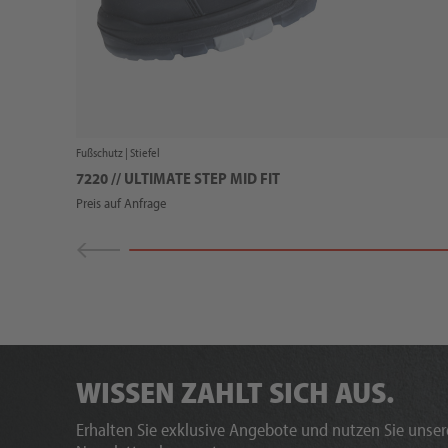
Fußschutz |
Stiefel
7220 // ULTIMATE STEP MID FIT
Preis auf Anfrage
WISSEN ZAHLT SICH AUS.
Erhalten Sie exklusive Angebote und nutzen Sie unsere