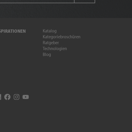
Katalog
SPIRATIONEN
Kategoriebroschüren
Ratgeber
Technologien
Blog