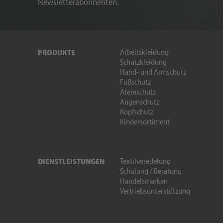
Newsletterabonnenten.
Arbeitskleidung
PRODUKTE
Schutzkleidung
Hand- und Armschutz
Fußschutz
Atemschutz
Augenschutz
Kopfschutz
Kindersortiment
Textilveredelung
DIENSTLEISTUNGEN
Schulung / Beratung
Handelsmarken
Vertriebsunterstützung