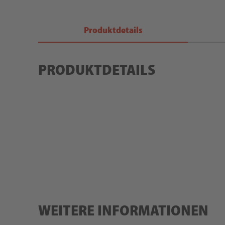
Produktdetails
PRODUKTDETAILS
WEITERE INFORMATIONEN