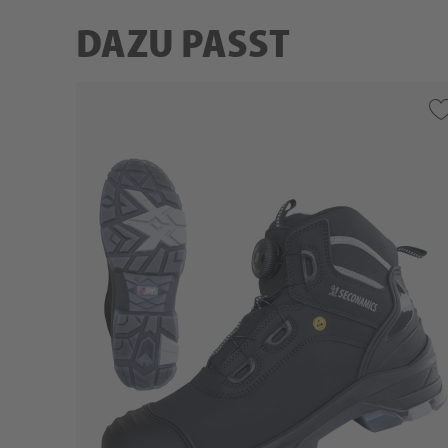
DAZU PASST