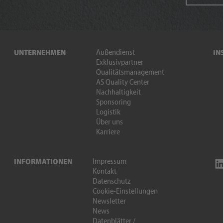
Außendienst
UNTERNEHMEN
IN
Exklusivpartner
Qualitätsmanagement
AS Quality Center
Nachhaltigkeit
Sponsoring
Logistik
Über uns
Karriere
Impressum
INFORMATIONEN
Kontakt
Datenschutz
Cookie-Einstellungen
Newsletter
News
Datenblätter /