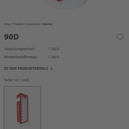
Home
Produkte
Augenschutz
Zubehör
90D
Verpackungseinheit:
1 Stück
Mindestbestellmenge:
1
Stück
ZU DEN PRODUKTDETAILS
Farbe: rot / weiß