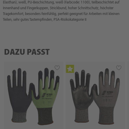
Elasthan), weiß, PU-Beschichtung, weiß (Farbcode: 1100), teilbeschichtet auf
Innenhand und Fingerkuppen, Strickbund, hoher Schnittschutz, höchster
Tragekomfort, besonders feinfühlig, perfekt geeignet für Arbeiten mit kleinen
Teilen, sehr gutes Tastempfinden, PSA-Risikokategorie II
DAZU PASST