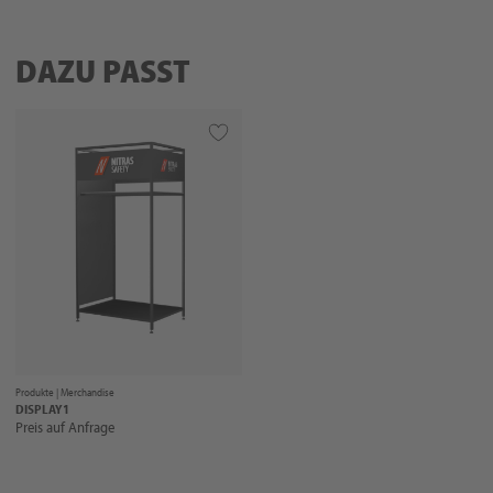
DAZU PASST
Produkte |
Merchandise
DISPLAY1
Preis auf Anfrage