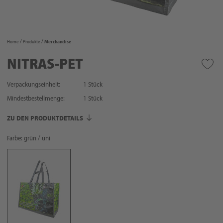
Home
Produkte
Merchandise
NITRAS-PET
Verpackungseinheit:
1 Stück
Mindestbestellmenge:
1
Stück
ZU DEN PRODUKTDETAILS
Farbe: grün / uni