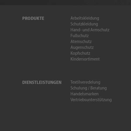
Arbeitskleidung
PRODUKTE
Schutzkleidung
Hand- und Armschutz
Fußschutz
Atemschutz
Augenschutz
Kopfschutz
Kindersortiment
Textilveredelung
DIENSTLEISTUNGEN
Schulung / Beratung
Handelsmarken
Vertriebsunterstützung