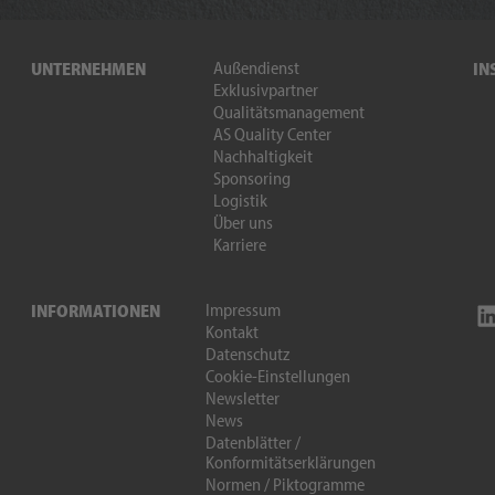
Außendienst
UNTERNEHMEN
IN
Exklusivpartner
Qualitätsmanagement
AS Quality Center
Nachhaltigkeit
Sponsoring
Logistik
Über uns
Karriere
Impressum
INFORMATIONEN
Kontakt
Datenschutz
Cookie-Einstellungen
Newsletter
News
Datenblätter /
Konformitätserklärungen
Normen / Piktogramme