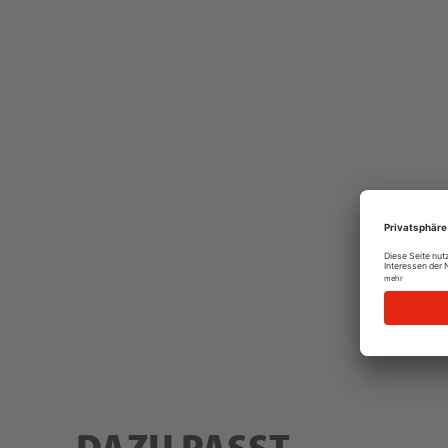
DAZU PASST