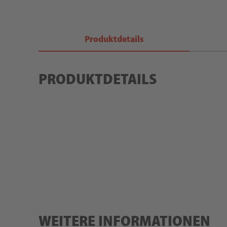
Produktdetails
PRODUKTDETAILS
WEITERE INFORMATIONEN