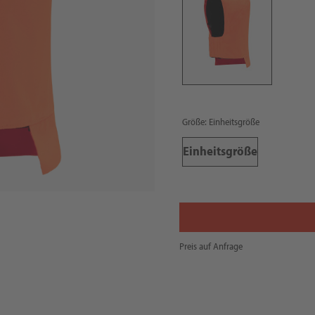
Größe: Einheitsgröße
Einheitsgröße
Preis auf Anfrage