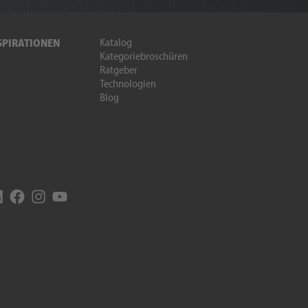
Katalog
SPIRATIONEN
Kategoriebroschüren
Ratgeber
Technologien
Blog