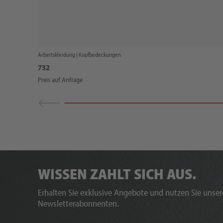
Arbeitskleidung |
Kopfbedeckungen
732
Preis auf Anfrage
WISSEN ZAHLT SICH AUS.
Erhalten Sie exklusive Angebote und nutzen Sie unsere
Newsletterabonnenten.