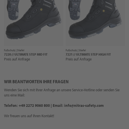
Fußschutz |
Stiefel
Fußschutz |
Stiefel
7220 // ULTIMATE STEP MID FIT
7221 // ULTIMATE STEP HIGH FIT
Preis auf Anfrage
Preis auf Anfrage
WIR BEANTWORTEN IHRE FRAGEN
Wenden Sie sich mit Ihrer Anfrage an unsere Service-Hotline oder senden Sie
uns eine Mail:
Telefon: +49 2272 9060 800 | Email: info@nitras-safety.com
Wir freuen uns auf Ihren Kontakt!