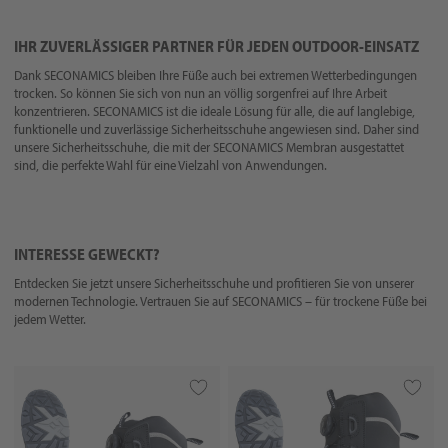
IHR ZUVERLÄSSIGER PARTNER FÜR JEDEN OUTDOOR-EINSATZ
Dank SECONAMICS bleiben Ihre Füße auch bei extremen Wetterbedingungen
trocken. So können Sie sich von nun an völlig sorgenfrei auf Ihre Arbeit
konzentrieren. SECONAMICS ist die ideale Lösung für alle, die auf langlebige,
funktionelle und zuverlässige Sicherheitsschuhe angewiesen sind. Daher sind
unsere Sicherheitsschuhe, die mit der SECONAMICS Membran ausgestattet
sind, die perfekte Wahl für eine Vielzahl von Anwendungen.
INTERESSE GEWECKT?
Entdecken Sie jetzt unsere Sicherheitsschuhe und profitieren Sie von unserer
modernen Technologie. Vertrauen Sie auf SECONAMICS – für trockene Füße bei
jedem Wetter.