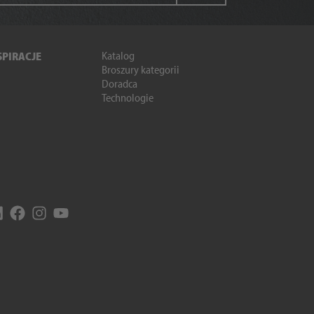
Katalog
SPIRACJE
Broszury kategorii
Doradca
Technologie