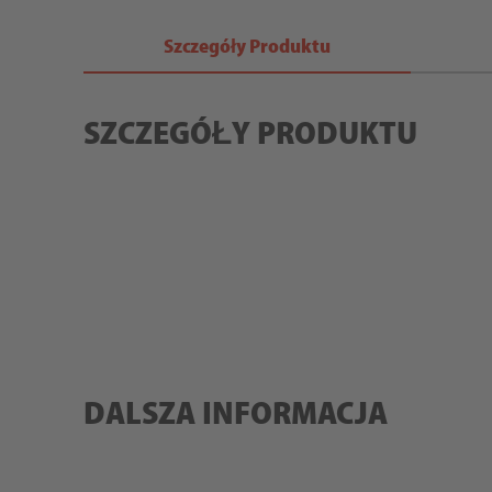
Szczegóły Produktu
SZCZEGÓŁY PRODUKTU
DALSZA INFORMACJA