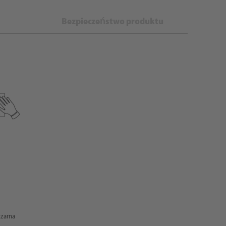
Bezpieczeństwo produktu
czarna