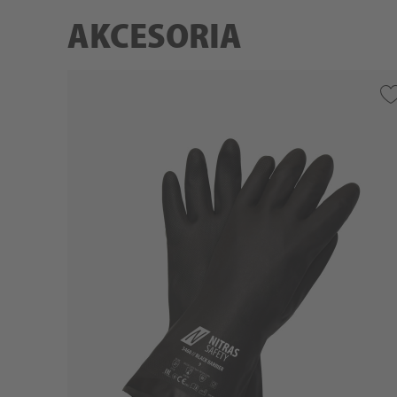
AKCESORIA