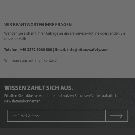
WIR BEANTWORTEN IHRE FRAGEN
Wenden Sie sich mit Ihrer Anfrage an unsere Service-Hotline oder senden Sie
uns eine Mail:
Telefon: +49 2272 9060 800 | Email: info@nitras-safety.com
Wir freuen uns auf Ihren Kontakt!
WISSEN ZAHLT SICH AUS.
Erhalten Sie exklusive Angebote und nutzen Sie unsere Vorteilsrabatte für
Newsletterabonnenten.