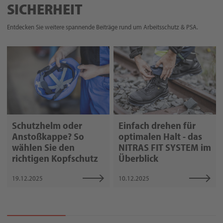
SICHERHEIT
Entdecken Sie weitere spannende Beiträge rund um Arbeitsschutz & PSA.
Schutzhelm oder
Einfach drehen für
Anstoßkappe? So
optimalen Halt - das
wählen Sie den
NITRAS FIT SYSTEM im
richtigen Kopfschutz
Überblick
19.12.2025
10.12.2025