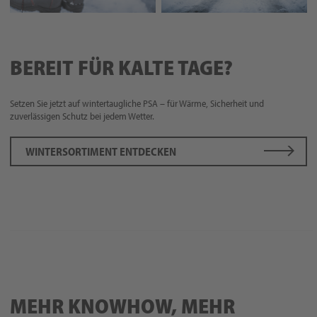
BEREIT FÜR KALTE TAGE?
Setzen Sie jetzt auf wintertaugliche PSA – für Wärme, Sicherheit und
zuverlässigen Schutz bei jedem Wetter.
WINTERSORTIMENT ENTDECKEN
MEHR KNOWHOW, MEHR